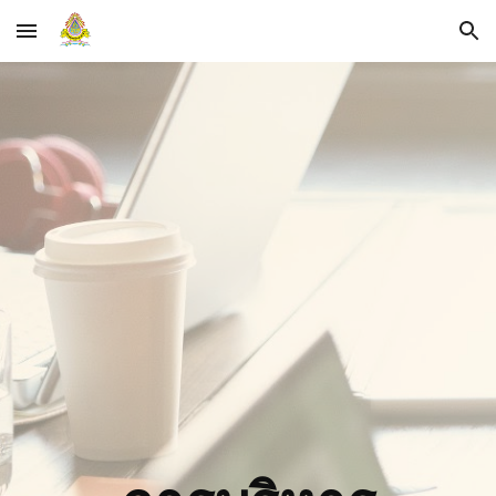
Skip to main content
Skip to navigation